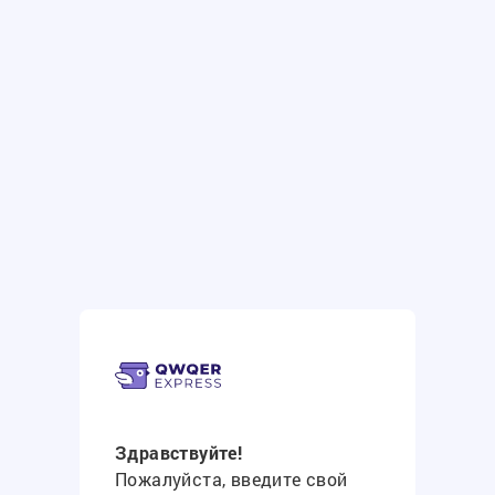
Здравствуйте!
Пожалуйста, введите свой