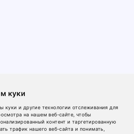
м куки
ы куки и другие технологии отслеживания для
осмотра на нашем веб-сайте, чтобы
сонализированный контент и таргетированную
ать трафик нашего веб-сайта и понимать,